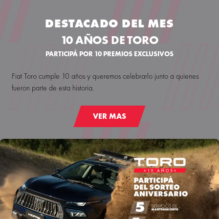
DESTACADO DEL MES
10 AÑOS DE TORO
PARTICIPÁ POR 10 PREMIOS EXCLUSIVOS
Fiat Toro cumple 10 años y queremos celebrarlo junto a quienes
fueron parte de esta historia.
VER MAS