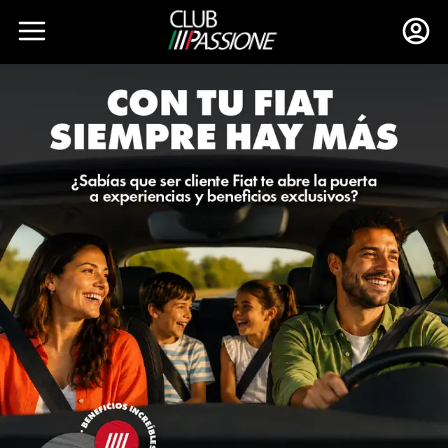
Toggle navigation menu