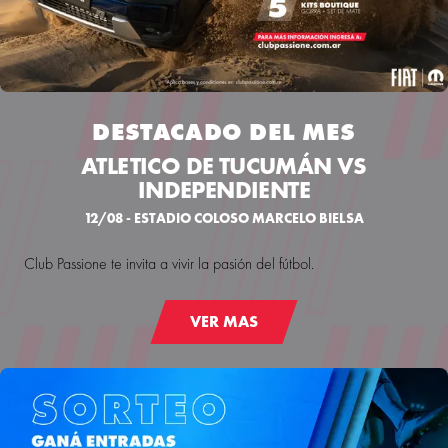
DESTACADO DEL MES
ATLETICO DE TUCUMÁN VS
INDEPENDIENTE
12/08 - ESTADIO COLOSO MARCELO BIELSA
Club Passione te invita a vivir la pasión del fútbol.
VER MAS