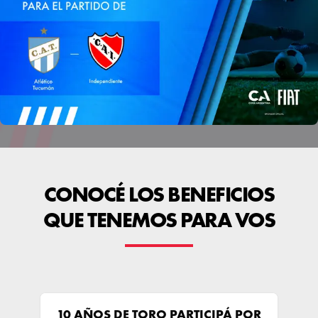
CONOCÉ LOS BENEFICIOS
QUE TENEMOS PARA VOS
10 AÑOS DE TORO
PARTICIPÁ POR