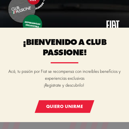
¡BIENVENIDO A CLUB
PASSIONE!
Acá, tu pasión por Fiat se recompensa con increíbles beneficios y
experiencias exclusivas
¡Registrate y descubrilo!
QUIERO UNIRME